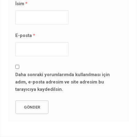
İsim
*
E-posta
*
Daha sonraki yorumlarımda kullanılması için
adım, e-posta adresim ve site adresim bu
tarayıcıya kaydedilsin.