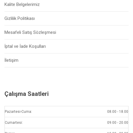
Kalite Belgelerimiz
Gizlilik Politikası
Mesafeli Satış Sözleşmesi
İptal ve İade Koşulları
İletişim
Çalışma Saatleri
Pazartesi-Cuma:
08.00 - 18.00
Cumartesi:
09.00 - 20.00