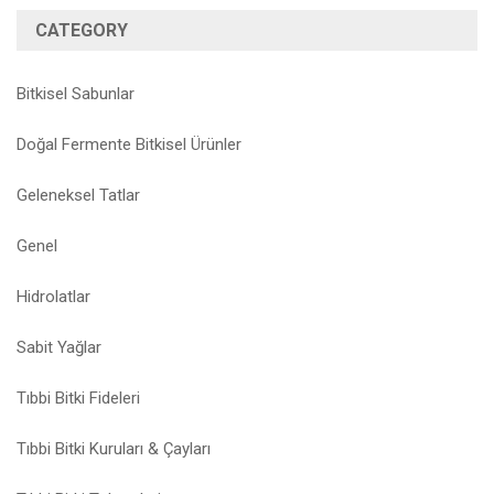
CATEGORY
Bitkisel Sabunlar
Doğal Fermente Bitkisel Ürünler
Geleneksel Tatlar
Genel
Hidrolatlar
Sabit Yağlar
Tıbbi Bitki Fideleri
Tıbbi Bitki Kuruları & Çayları