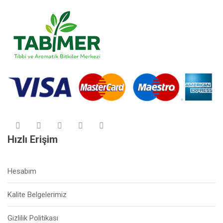
Hızlı Erişim
Hesabım
Kalite Belgelerimiz
Gizlilik Politikası