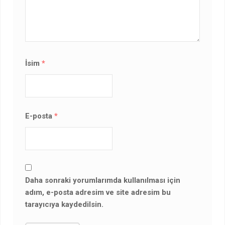
İsim
*
E-posta
*
Daha sonraki yorumlarımda kullanılması için
adım, e-posta adresim ve site adresim bu
tarayıcıya kaydedilsin.