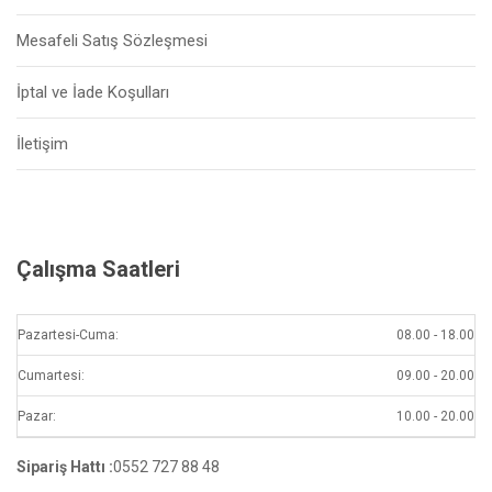
Mesafeli Satış Sözleşmesi
İptal ve İade Koşulları
İletişim
Çalışma Saatleri
Pazartesi-Cuma:
08.00 - 18.00
Cumartesi:
09.00 - 20.00
Pazar:
10.00 - 20.00
Sipariş Hattı :
0552 727 88 48