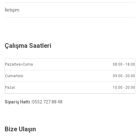
İletişim
Çalışma Saatleri
Pazartesi-Cuma:
08.00 - 18.00
Cumartesi:
09.00 - 20.00
Pazar:
10.00 - 20.00
Sipariş Hattı :
0552 727 88 48
Bize Ulaşın