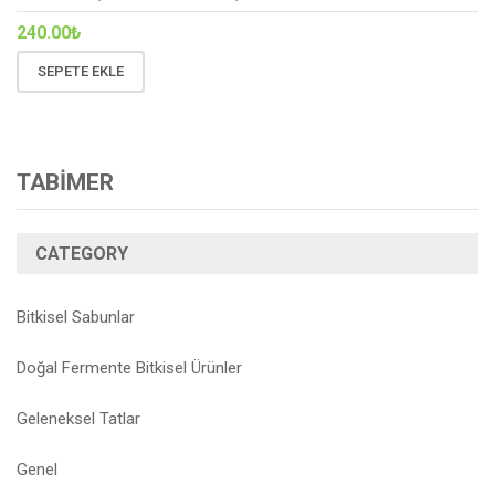
240.00
₺
SEPETE EKLE
TABİMER
CATEGORY
Bitkisel Sabunlar
Doğal Fermente Bitkisel Ürünler
Geleneksel Tatlar
Genel