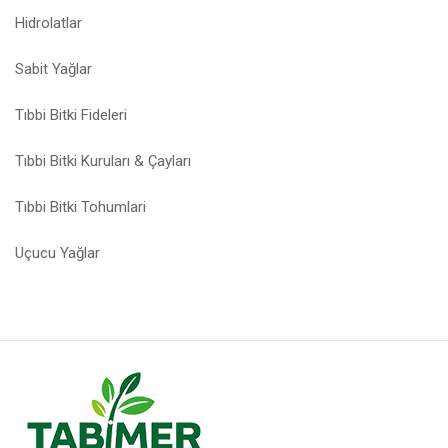
Hidrolatlar
Sabit Yağlar
Tıbbi Bitki Fideleri
Tıbbi Bitki Kuruları & Çayları
Tıbbi Bitki Tohumlari
Uçucu Yağlar