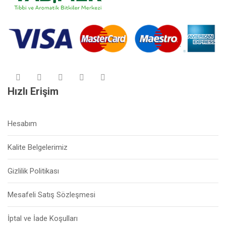
Hızlı Erişim
Hesabım
Kalite Belgelerimiz
Gizlilik Politikası
Mesafeli Satış Sözleşmesi
İptal ve İade Koşulları