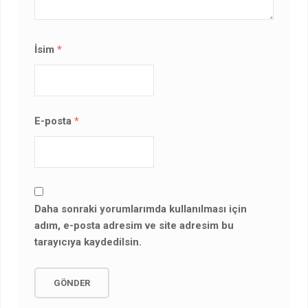
İsim
*
E-posta
*
Daha sonraki yorumlarımda kullanılması için
adım, e-posta adresim ve site adresim bu
tarayıcıya kaydedilsin.