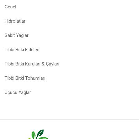
Genel
Hidrolatlar
Sabit Yağlar
Tıbbi Bitki Fideleri
Tıbbi Bitki Kuruları & Çayları
Tıbbi Bitki Tohumlari
Uçucu Yağlar