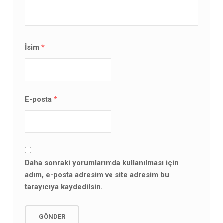
İsim
*
E-posta
*
Daha sonraki yorumlarımda kullanılması için
adım, e-posta adresim ve site adresim bu
tarayıcıya kaydedilsin.