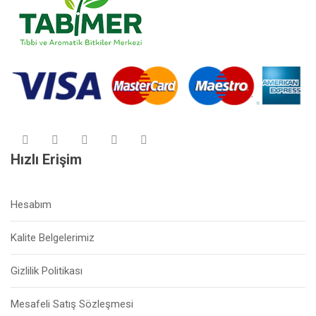
Hızlı Erişim
Hesabım
Kalite Belgelerimiz
Gizlilik Politikası
Mesafeli Satış Sözleşmesi