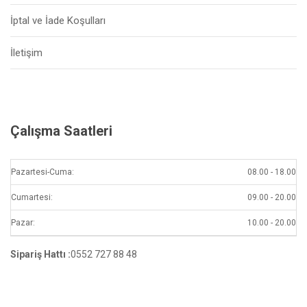
İptal ve İade Koşulları
İletişim
Çalışma Saatleri
Pazartesi-Cuma:
08.00 - 18.00
Cumartesi:
09.00 - 20.00
Pazar:
10.00 - 20.00
Sipariş Hattı :
0552 727 88 48