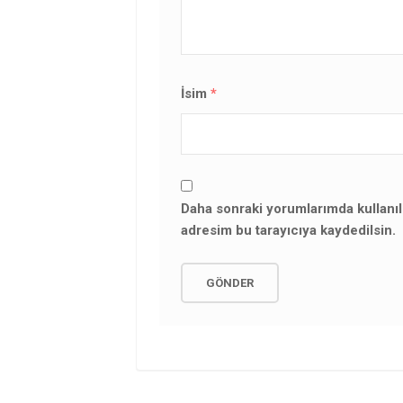
İsim
*
Daha sonraki yorumlarımda kullanıl
adresim bu tarayıcıya kaydedilsin.