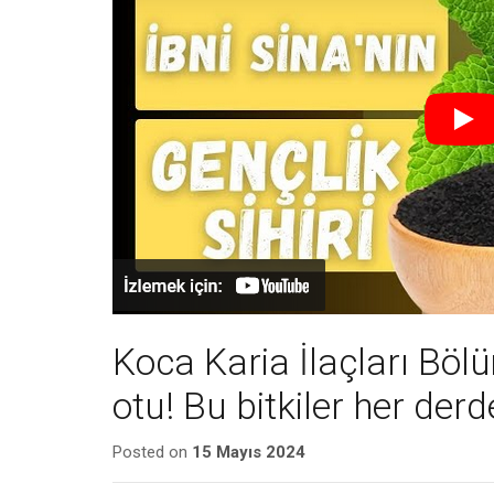
Koca Karia İlaçları Bölüm
otu! Bu bitkiler her der
Posted on
15 Mayıs 2024