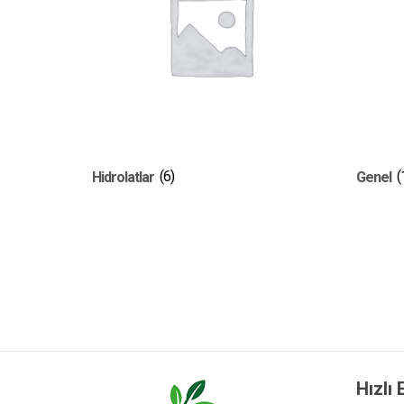
Hidrolatlar
(6)
Genel
(
Hızlı 