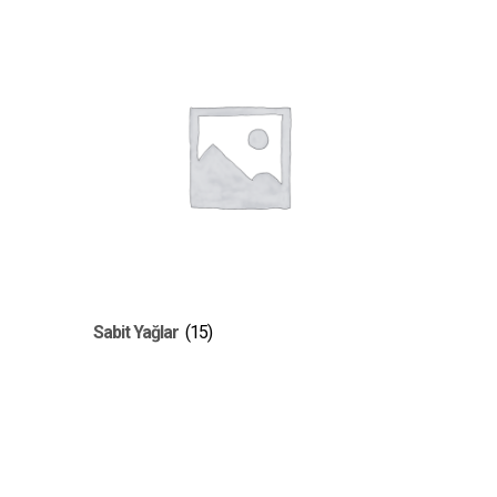
Sabit Yağlar
(15)