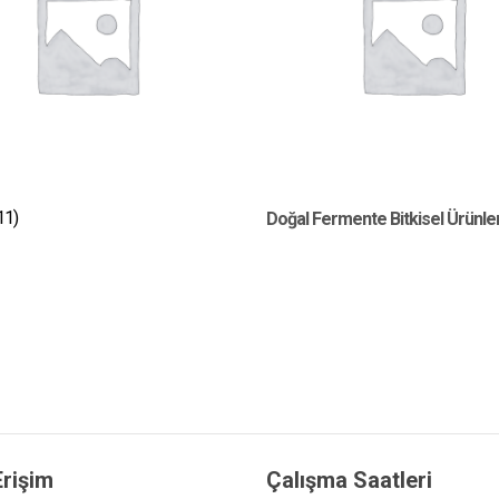
11)
Doğal Fermente Bitkisel Ürünle
Erişim
Çalışma Saatleri